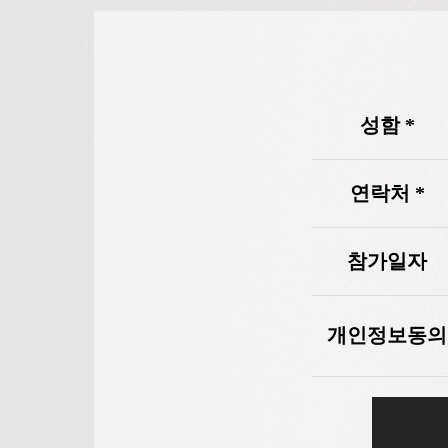
성함 *
연락처 *
참가일자
개인정보동의